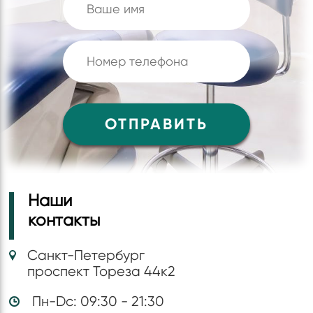
Наши
контакты
Санкт-Петербург
проспект Тореза 44к2
Пн-Dc: 09:30 - 21:30