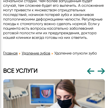
начальной стадии. Чем более запущенным будет
случай, тем сложнее будет его вылечить. А осложнения
могут привести к множествам отрицательных
последствий, начиная потерей зуба и заканчивая
патологическими деформациями челюсти. Регулярные
походы к стоматологу важно сделать нормой. Если у
пациента есть вопросы касательно заболеваний
ротовой полости или их предупреждения, доктора
нашей клиники всегда готовы на них ответить.
Главная
Удаление зубов
Удаление опухоли зуба
ВСЕ УСЛУГИ