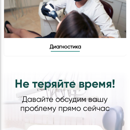
Диагностика
Не теряйте время!
Давайте обсудим вашу
проблему прямо сейчас