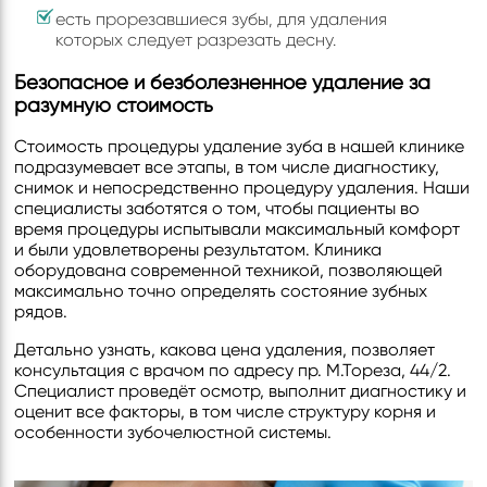
есть прорезавшиеся зубы, для удаления
которых следует разрезать десну.
Безопасное и безболезненное удаление за
разумную стоимость
Стоимость процедуры удаление зуба в нашей клинике
подразумевает все этапы, в том числе диагностику,
снимок и непосредственно процедуру удаления. Наши
специалисты заботятся о том, чтобы пациенты во
время процедуры испытывали максимальный комфорт
и были удовлетворены результатом. Клиника
оборудована современной техникой, позволяющей
максимально точно определять состояние зубных
рядов.
Детально узнать, какова цена удаления, позволяет
консультация с врачом по адресу пр. М.Тореза, 44/2.
Специалист проведёт осмотр, выполнит диагностику и
оценит все факторы, в том числе структуру корня и
особенности зубочелюстной системы.