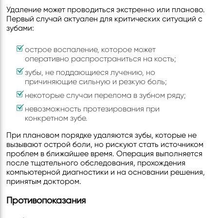
Удаление может проводиться экстренно или планово.
Первый случай актуален для критических ситуаций с
зубами:
острое воспаление, которое может
оперативно распространиться на кость;
зубы, не поддающиеся лучению, но
причиняющие сильную и резкую боль;
некоторые случаи перелома в зубном ряду;
невозможность протезирования при
конкретном зубе.
При плановом порядке удаляются зубы, которые не
вызывают острой боли, но рискуют стать источником
проблем в ближайшее время. Операция выполняется
после тщательного обследования, прохождения
компьютерной диагностики и на основании решения,
принятым доктором.
Противопоказания