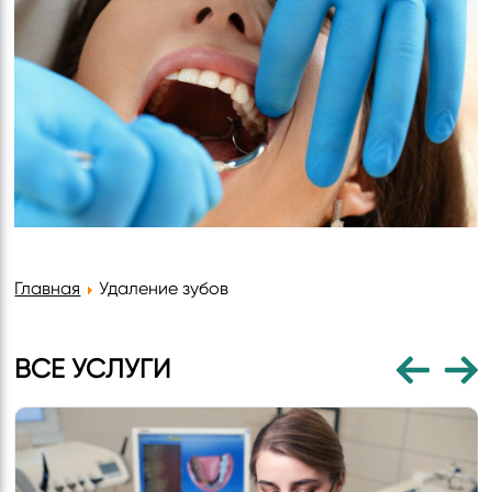
Главная
Удаление зубов
ВСЕ УСЛУГИ