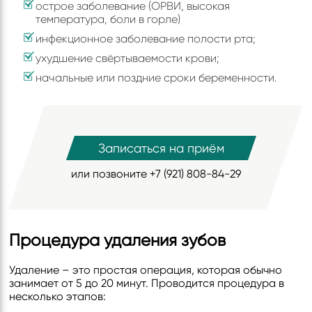
острое заболевание (ОРВИ, высокая
температура, боли в горле)
инфекционное заболевание полости рта;
ухудшение свёртываемости крови;
начальные или поздние сроки беременности.
Записаться на приём
или позвоните
+7 (921) 808-84-29
Процедура удаления зубов
Удаление – это простая операция, которая обычно
занимает от 5 до 20 минут. Проводится процедура в
несколько этапов: