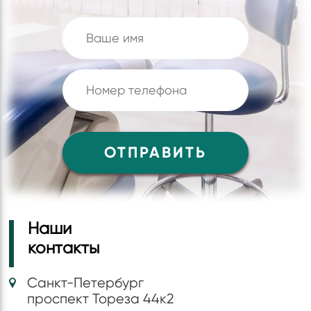
Наши
контакты
Санкт-Петербург
проспект Тореза 44к2