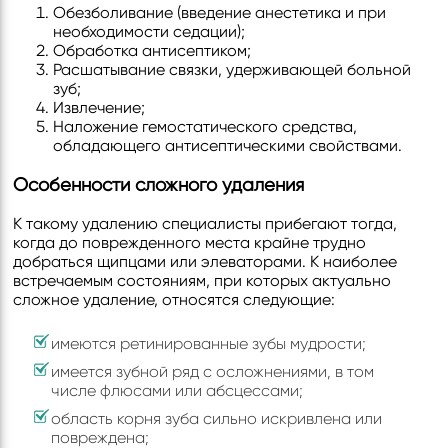
Обезболивание (введение анестетика и при
необходимости седации);
Обработка антисептиком;
Расшатывание связки, удерживающей больной
зуб;
Извлечение;
Наложение гемостатического средства,
обладающего антисептическими свойствами.
Особенности сложного удаления
К такому удалению специалисты прибегают тогда,
когда до поврежденного места крайне трудно
добраться щипцами или элеваторами. К наиболее
встречаемым состояниям, при которых актуально
сложное удаление, относятся следующие:
имеются ретинированные зубы мудрости;
имеется зубной ряд с осложнениями, в том
числе флюсами или абсцессами;
область корня зуба сильно искривлена или
повреждена;