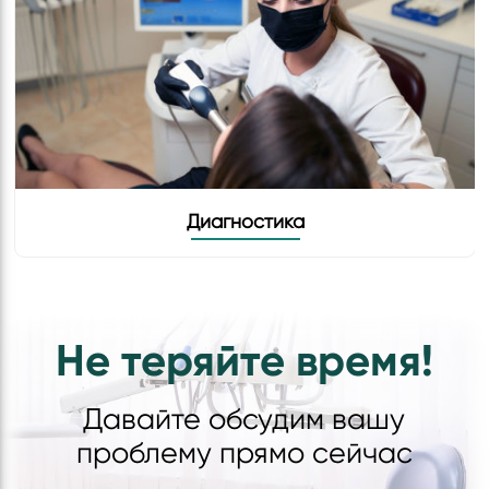
Диагностика
Не теряйте время!
Давайте обсудим вашу
проблему прямо сейчас