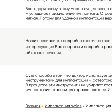
Благодаря всему этому можно существенно с
– успешное приживление имплантата. Строен
мягкая. Потому для удачной имплантации вер
Наши специалисты подробно ответят на все
интересующие Вас вопросы и подробно рас
об этапах лечения
Суть способа в том, что доктор использует 
инструментами для имплантации – остеотома
В процессе эти инструменты не убирают кост
имплантации становится гораздо плотнее. И 
Главная
Имплантация зубов
Имплантация 