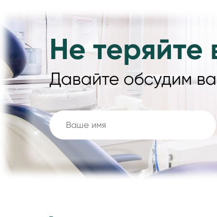
Не теряйте 
Давайте обсудим в