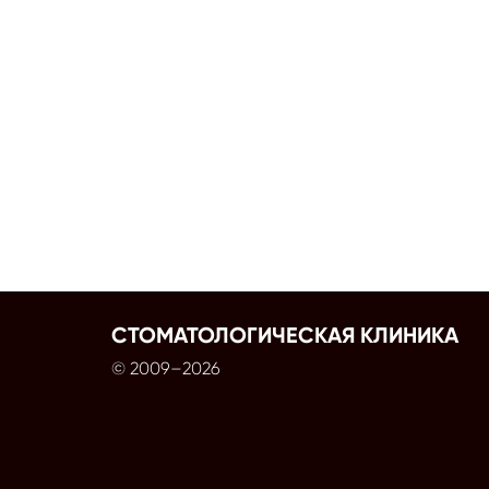
СТОМАТОЛОГИЧЕСКАЯ КЛИНИКА
© 2009–2026