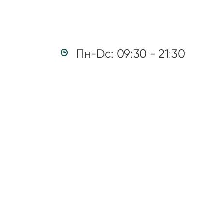
Пн-Dc: 09:30 - 21:30