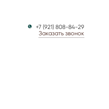
+7 (921) 808-84-29
Заказать звонок