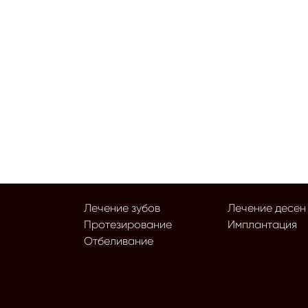
Лечение зубов
Лечение десен
Протезирование
Имплантация
Отбеливание