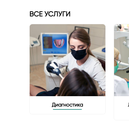
ВСЕ УСЛУГИ
в
Диагностика